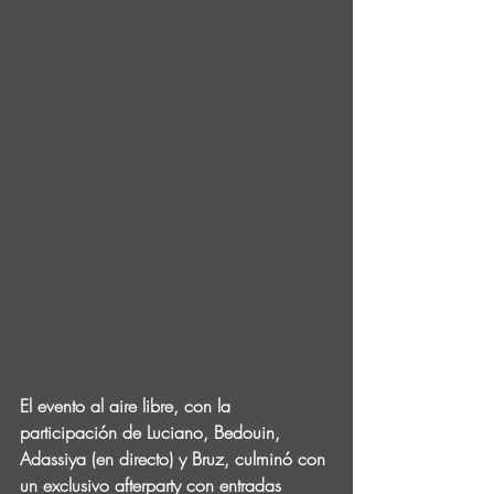
El evento al aire libre, con la 
participación de Luciano, Bedouin, 
Adassiya (en directo) y Bruz, culminó con 
un exclusivo afterparty con entradas 