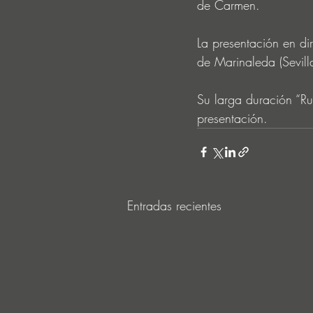
de Carmen.
La presentación en di
de Marinaleda (Sevill
Su larga duración “Ru
presentación.
Entradas recientes