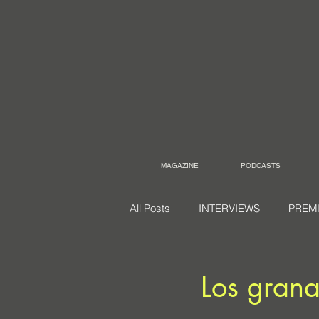
MAGAZINE
PODCASTS
All Posts
INTERVIEWS
PREM
Los grana