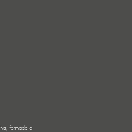
eña, formada a 