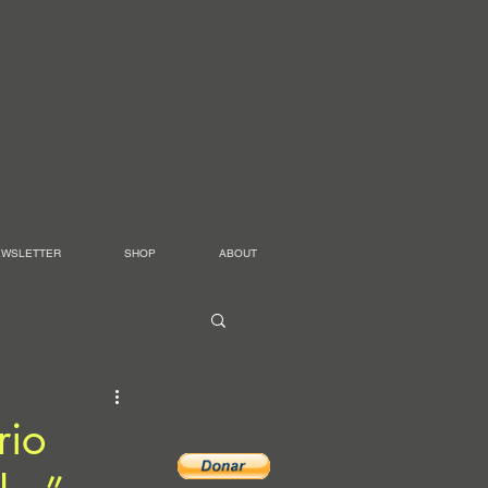
EWSLETTER
SHOP
ABOUT
rio