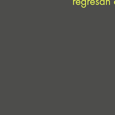
regresan 