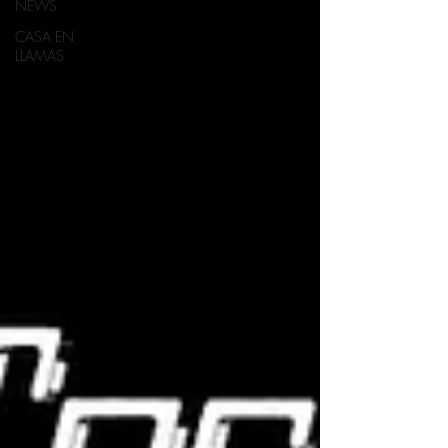
NEWS
CASA EN
LLAMAS