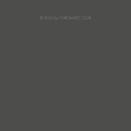
© 2023 by CHROMATIC CLUB