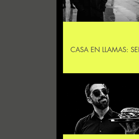
CASA EN LLAMAS: SE