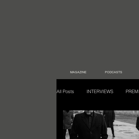
MAGAZINE
PODCASTS
All Posts
INTERVIEWS
PREM