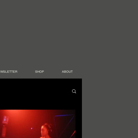
EWSLETTER
SHOP
ABOUT