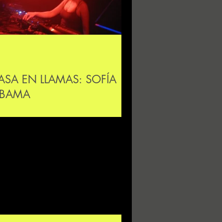
ASA EN LLAMAS: SOFÍA
BAMA