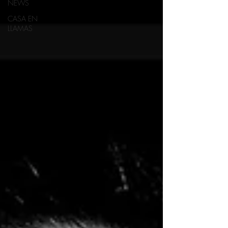
NEWS
CASA EN
LLAMAS