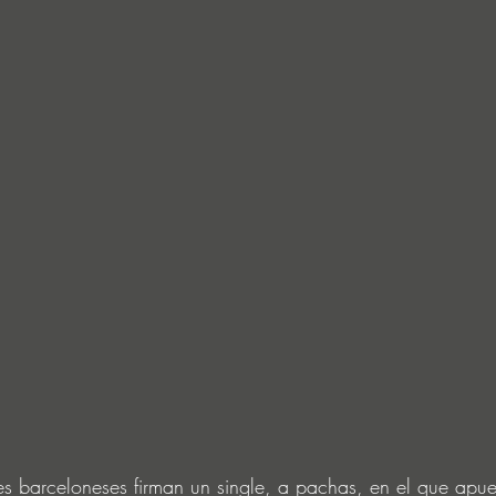
es barceloneses firman un single, a pachas, en el que apu