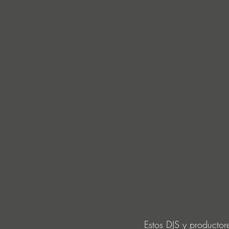
Estos DJS y productor