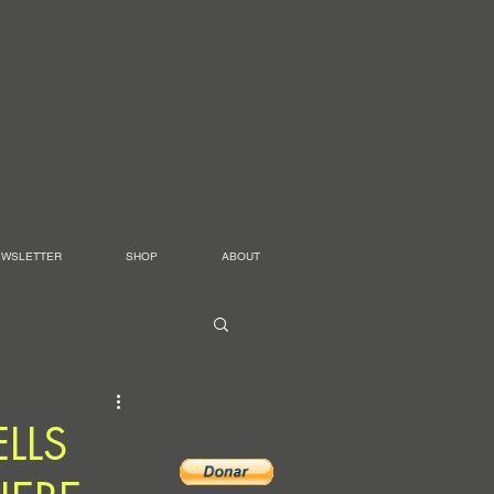
EWSLETTER
SHOP
ABOUT
LLS