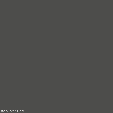
estan por una 