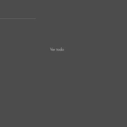
Ver todo