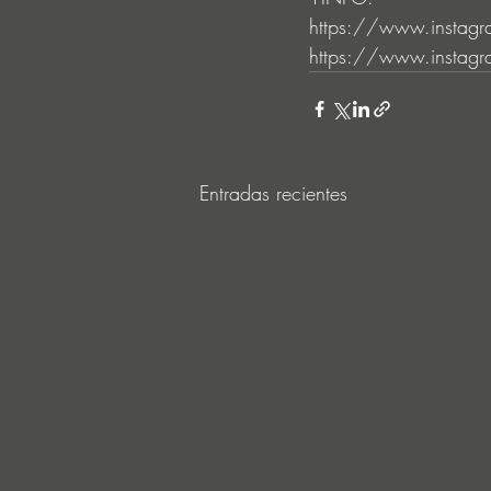
https://www.instag
https://www.instagr
Entradas recientes