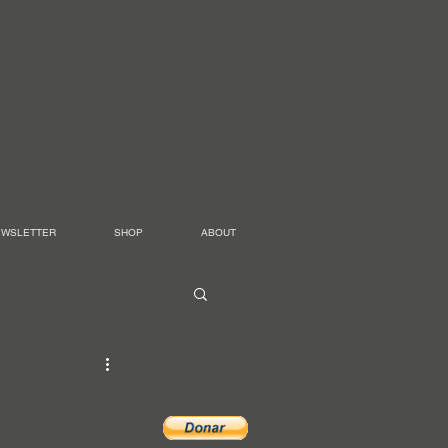
EWSLETTER
SHOP
ABOUT