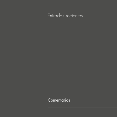
Entradas recientes
Comentarios