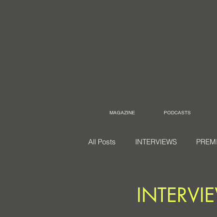
MAGAZINE
PODCASTS
All Posts
INTERVIEWS
PREM
INTERVIE