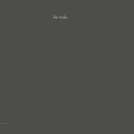
Ver todo