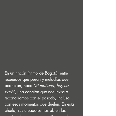
En un rincón íntimo de Bogotá, entre 
recuerdos que pesan y melodías que 
acarician, nace 
“Si mañana, hoy no 
pasó”
, una canción que nos invita a 
reconciliarnos con el pasado, incluso 
con esos momentos que duelen. En esta 
charla, sus creadores nos abren las 