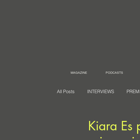
MAGAZINE
PODCASTS
All Posts
INTERVIEWS
PREM
Kiara Es 