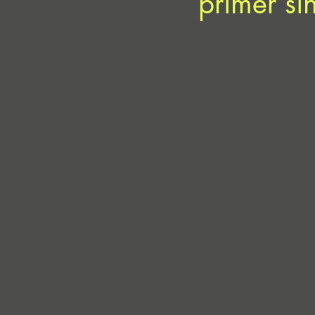
primer si