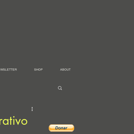
EWSLETTER
SHOP
ABOUT
rativo