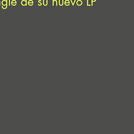
ngle de su nuevo LP