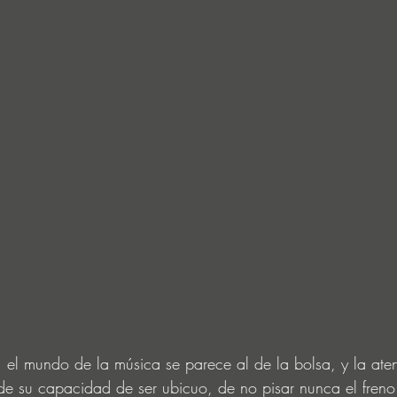
el mundo de la música se parece al de la bolsa, y la ate
de su capacidad de ser ubicuo, de no pisar nunca el freno