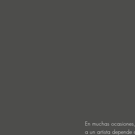
En muchas ocasiones, 
a un artista depende 