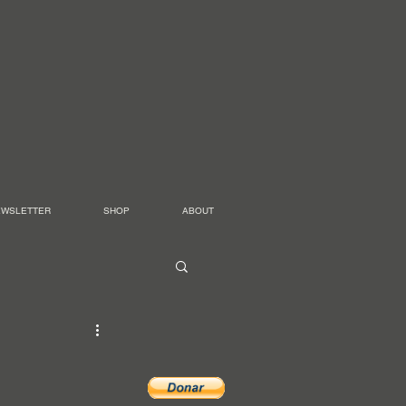
EWSLETTER
SHOP
ABOUT