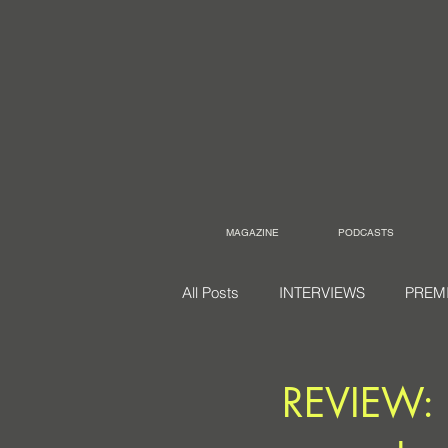
MAGAZINE
PODCASTS
All Posts
INTERVIEWS
PREM
REVIEW: 