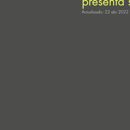
presenta 
Actualizado:
22 abr 2022