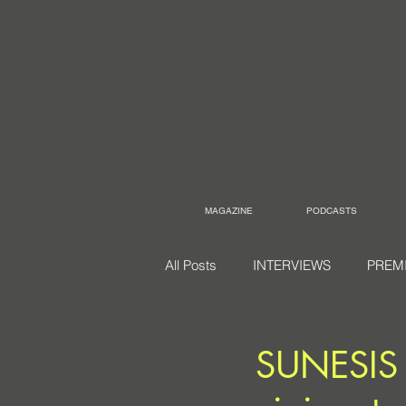
MAGAZINE
PODCASTS
All Posts
INTERVIEWS
PREM
SUNESIS 