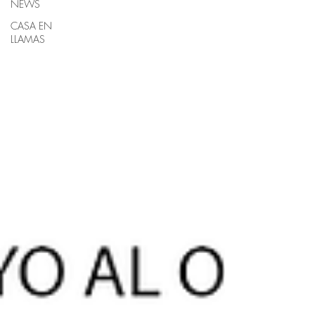
NEWS
CASA EN
LLAMAS