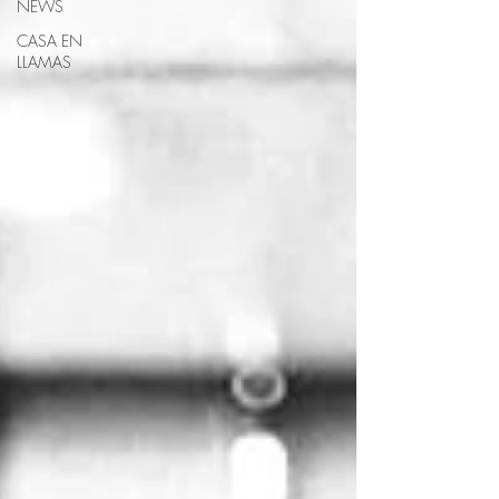
NEWS
CASA EN
LLAMAS