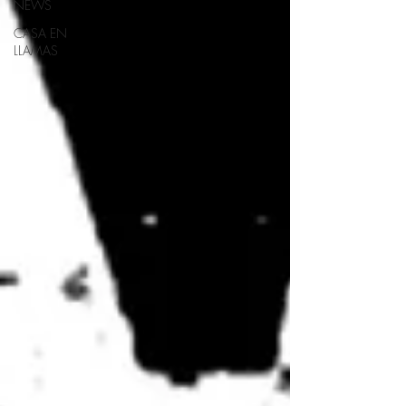
NEWS
CASA EN
LLAMAS