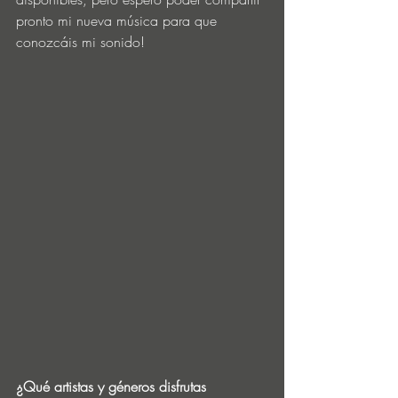
pronto mi nueva música para que 
conozcáis mi sonido! 
¿Qué artistas y géneros disfrutas 