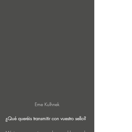
Eme Kulhnek
¿Qué queréis transmitir con vuestro sello?