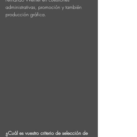
administrativas, promoción y también 
producción gráfica.
¿Cuál es vuestro criterio de selección de 